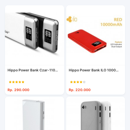
Hippo Power Bank Czar-110...
Hippo Power Bank ILO 1000...
Rp. 290.000
Rp. 220.000