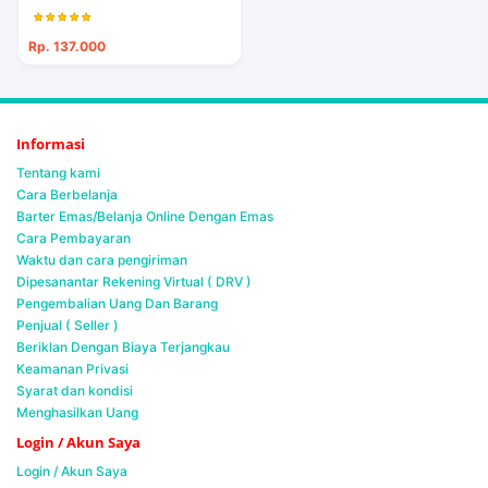
Rp. 137.000
Informasi
Tentang kami
Cara Berbelanja
Barter Emas/Belanja Online Dengan Emas
Cara Pembayaran
Waktu dan cara pengiriman
Dipesanantar Rekening Virtual ( DRV )
Pengembalian Uang Dan Barang
Penjual ( Seller )
Beriklan Dengan Biaya Terjangkau
Keamanan Privasi
Syarat dan kondisi
Menghasilkan Uang
Login / Akun Saya
Login / Akun Saya