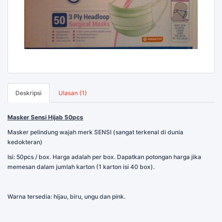
Deskripsi
Ulasan (1)
Masker Sensi Hijab 50pcs
Masker pelindung wajah merk SENSI (sangat terkenal di dunia
kedokteran)
Isi: 50pcs / box. Harga adalah per box. Dapatkan potongan harga jika
memesan dalam jumlah karton (1 karton isi 40 box).
Warna tersedia: hijau, biru, ungu dan pink.