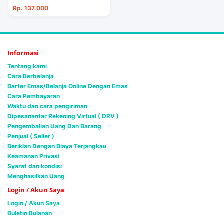
Rp. 137.000
Informasi
Tentang kami
Cara Berbelanja
Barter Emas/Belanja Online Dengan Emas
Cara Pembayaran
Waktu dan cara pengiriman
Dipesanantar Rekening Virtual ( DRV )
Pengembalian Uang Dan Barang
Penjual ( Seller )
Beriklan Dengan Biaya Terjangkau
Keamanan Privasi
Syarat dan kondisi
Menghasilkan Uang
Login / Akun Saya
Login / Akun Saya
Buletin Bulanan