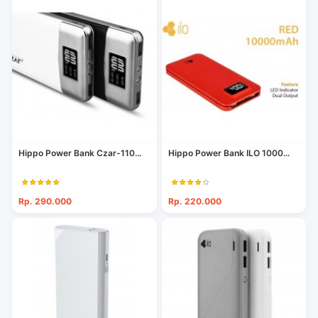
Hippo Power Bank Czar-110...
Hippo Power Bank ILO 1000...
Rp. 290.000
Rp. 220.000