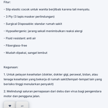
Fitur:
- Slip elastic cocok untuk wanita berjilbab karena tali menyatu.
- 3 Ply (3 lapis masker perlindungan)
- Surgical Disposable: standar rumah sakit
- Hypoallergenic: jarang sekali menimbulkan reaksi alergi
- Fluid resistant: anti air
- Fiberglass-free
- Mudah dipakai, sangat lembut
Kegunaan:
1. Untuk pelayan kesehatan (dokter, dokter gigi, perawat, bidan, atau
tenaga kesehatan yang bekerja di rumah sakit/tempat-tempat lain yang
berisiko tinggi menularkan penyakit)
2. Melindungi saluran pernapasan dari debu dan virus bagi pengendara
motor dan pengguna jalan.