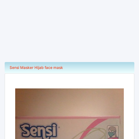
Sensi Masker Hijab face mask