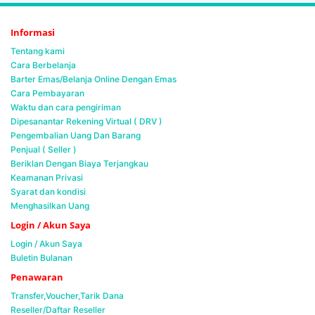
Informasi
Tentang kami
Cara Berbelanja
Barter Emas/Belanja Online Dengan Emas
Cara Pembayaran
Waktu dan cara pengiriman
Dipesanantar Rekening Virtual ( DRV )
Pengembalian Uang Dan Barang
Penjual ( Seller )
Beriklan Dengan Biaya Terjangkau
Keamanan Privasi
Syarat dan kondisi
Menghasilkan Uang
Login / Akun Saya
Login / Akun Saya
Buletin Bulanan
Penawaran
Transfer,Voucher,Tarik Dana
Reseller/Daftar Reseller