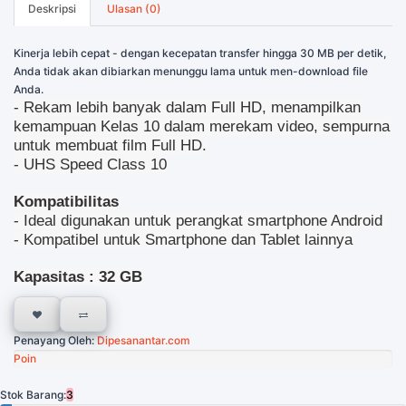
Deskripsi
Ulasan (0)
Kinerja lebih cepat - dengan kecepatan transfer hingga 30 MB per detik,
Anda tidak akan dibiarkan menunggu lama untuk men-download file
Anda.
- Rekam lebih banyak dalam Full HD, menampilkan
kemampuan Kelas 10 dalam merekam video, sempurna
untuk membuat film Full HD.
- UHS Speed Class 10
Kompatibilitas
- Ideal digunakan untuk perangkat smartphone Android
- Kompatibel untuk Smartphone dan Tablet lainnya
Kapasitas : 32 GB
Penayang Oleh:
Dipesanantar.com
Poin
Stok Barang:
3