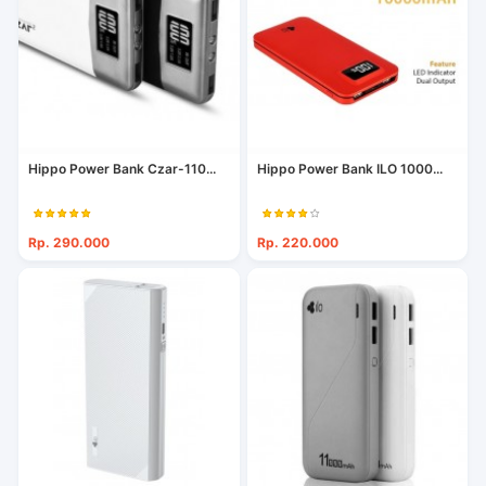
Hippo Power Bank Czar-110...
Hippo Power Bank ILO 1000...
Rp. 290.000
Rp. 220.000