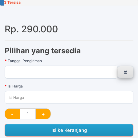
3 Tersisa
Rp. 290.000
Pilihan yang tersedia
Tanggal Pengiriman
Isi Harga
Isi ke Keranjang