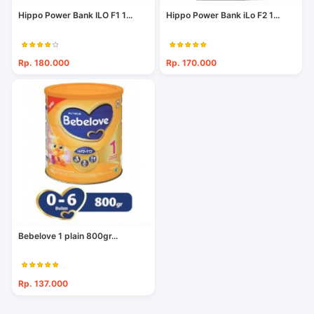
Hippo Power Bank ILO F1 1...
Hippo Power Bank iLo F2 1...
Rp. 180.000
Rp. 170.000
Bebelove 1 plain 800gr...
Rp. 137.000