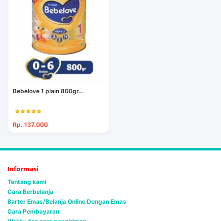
Bebelove 1 plain 800gr...
Rp. 137.000
Informasi
Tentang kami
Cara Berbelanja
Barter Emas/Belanja Online Dengan Emas
Cara Pembayaran