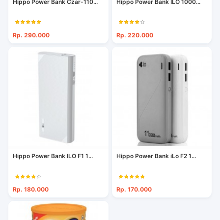
Hippo Power Bank Czar-110...
Hippo Power Bank ILO 1000...
Rp. 290.000
Rp. 220.000
Hippo Power Bank ILO F1 1...
Hippo Power Bank iLo F2 1...
Rp. 180.000
Rp. 170.000