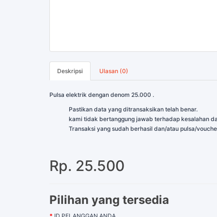
Deskripsi
Ulasan (0)
Pulsa elektrik dengan denom 25.000 .
Pastikan data yang ditransaksikan telah benar.
kami tidak bertanggung jawab terhadap kesalahan da
Transaksi yang sudah berhasil dan/atau pulsa/vouche
Rp. 25.500
Pilihan yang tersedia
ID PELANGGAN ANDA