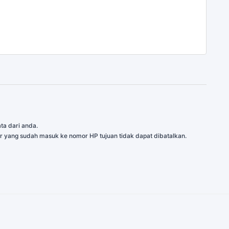
ta dari anda.
r yang sudah masuk ke nomor HP tujuan tidak dapat dibatalkan.