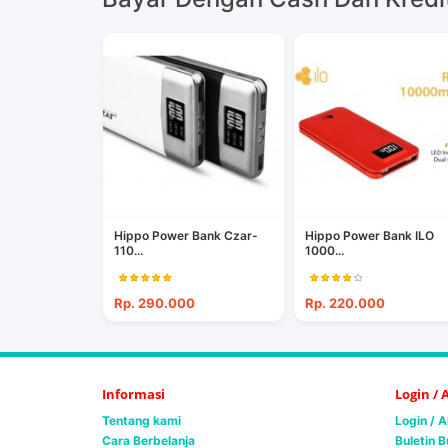
Hippo Power Bank Czar-
Hippo Power Bank ILO
110...
1000...
Rp. 290.000
Rp. 220.000
Informasi
Login /
Tentang kami
Login / 
Cara Berbelanja
Buletin B