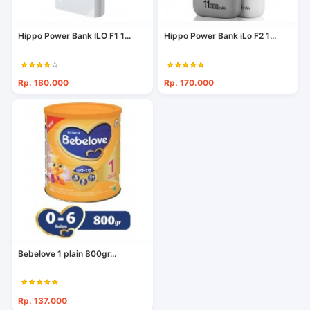
Hippo Power Bank ILO F1 1...
Hippo Power Bank iLo F2 1...
Rp. 180.000
Rp. 170.000
Bebelove 1 plain 800gr...
Rp. 137.000