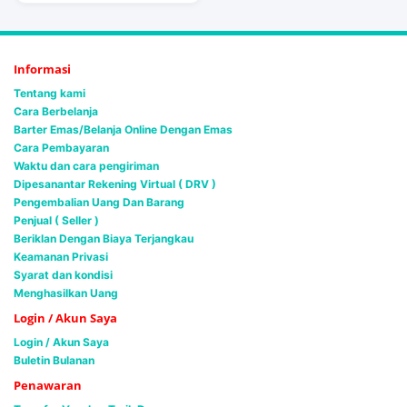
Informasi
Tentang kami
Cara Berbelanja
Barter Emas/Belanja Online Dengan Emas
Cara Pembayaran
Waktu dan cara pengiriman
Dipesanantar Rekening Virtual ( DRV )
Pengembalian Uang Dan Barang
Penjual ( Seller )
Beriklan Dengan Biaya Terjangkau
Keamanan Privasi
Syarat dan kondisi
Menghasilkan Uang
Login / Akun Saya
Login / Akun Saya
Buletin Bulanan
Penawaran