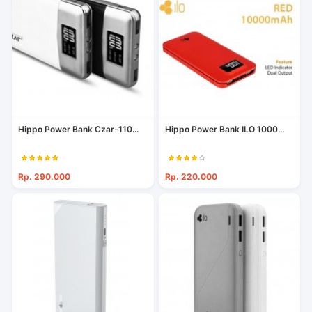
Hippo Power Bank Czar-110...
Hippo Power Bank ILO 1000...
Rp. 290.000
Rp. 220.000