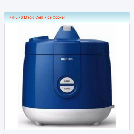
PHILIPS Magic Com Rice Cooker