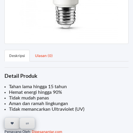
Deskripsi
Ulasan (0)
Detail Produk
Tahan lama hingga 15 tahun
Hemat energi hingga 90%
Tidak mudah panas
Aman dan ramah lingkungan
Tidak memancarkan Ultraviolet (UV)
Penayang Oleh:
Dipesanantar.com