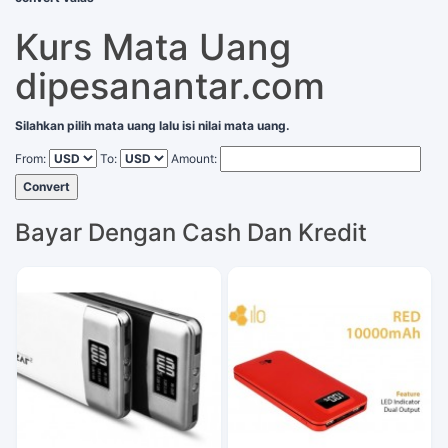
Kurs Mata Uang
dipesanantar.com
Silahkan pilih mata uang lalu isi nilai mata uang.
From:
To:
Amount:
Convert
Bayar Dengan Cash Dan Kredit