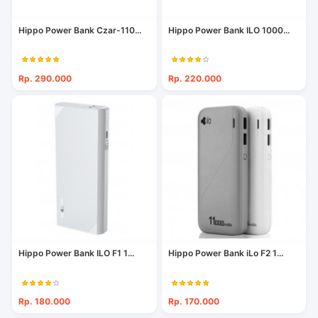
Hippo Power Bank Czar-110...
Hippo Power Bank ILO 1000...
Rp. 290.000
Rp. 220.000
Hippo Power Bank ILO F1 1...
Hippo Power Bank iLo F2 1...
Rp. 180.000
Rp. 170.000