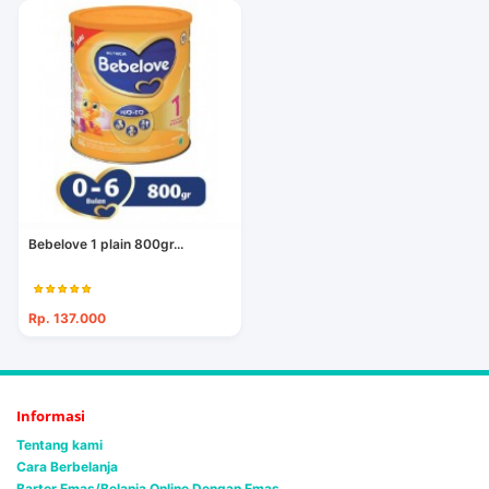
Bebelove 1 plain 800gr...
Rp. 137.000
Informasi
Tentang kami
Cara Berbelanja
Barter Emas/Belanja Online Dengan Emas