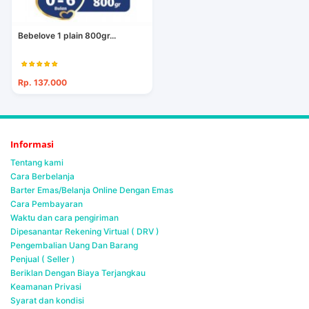
Bebelove 1 plain 800gr...
Rp. 137.000
Informasi
Tentang kami
Cara Berbelanja
Barter Emas/Belanja Online Dengan Emas
Cara Pembayaran
Waktu dan cara pengiriman
Dipesanantar Rekening Virtual ( DRV )
Pengembalian Uang Dan Barang
Penjual ( Seller )
Beriklan Dengan Biaya Terjangkau
Keamanan Privasi
Syarat dan kondisi