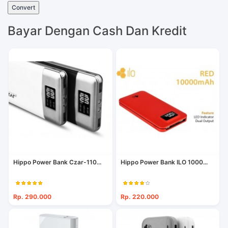
Convert
Bayar Dengan Cash Dan Kredit
Hippo Power Bank Czar-110...
Hippo Power Bank ILO 1000...
Rp. 290.000
Rp. 220.000