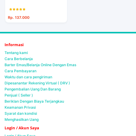
Rp. 137.000
Informasi
Tentang kami
Cara Berbelanja
Barter Emas/Belanja Online Dengan Emas
Cara Pembayaran
Waktu dan cara pengiriman
Dipesanantar Rekening Virtual ( DRV )
Pengembalian Uang Dan Barang
Penjual ( Seller )
Beriklan Dengan Biaya Terjangkau
Keamanan Privasi
Syarat dan kondisi
Menghasilkan Uang
Login / Akun Saya
Login / Akun Saya