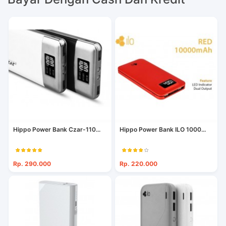
Hippo Power Bank Czar-110...
Hippo Power Bank ILO 1000...
Rp. 290.000
Rp. 220.000