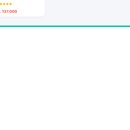
. 137.000