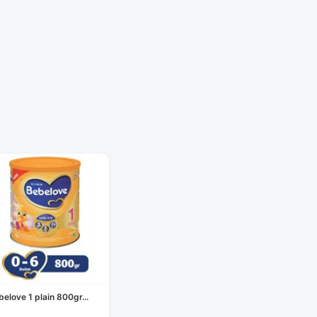
belove 1 plain 800gr...