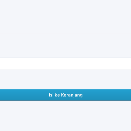
Isi ke Keranjang