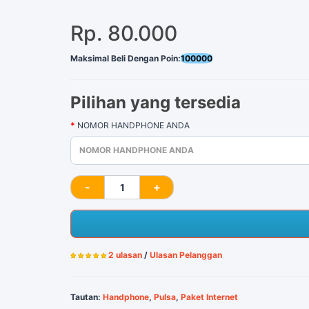
Rp. 80.000
Maksimal Beli Dengan Poin:
100000
Pilihan yang tersedia
NOMOR HANDPHONE ANDA
2 ulasan
/
Ulasan Pelanggan
Tautan:
Handphone
,
Pulsa
,
Paket Internet