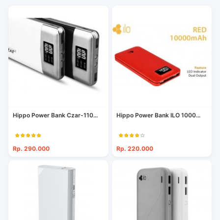
Hippo Power Bank Czar-110...
Hippo Power Bank ILO 1000...
Rp. 290.000
Rp. 220.000