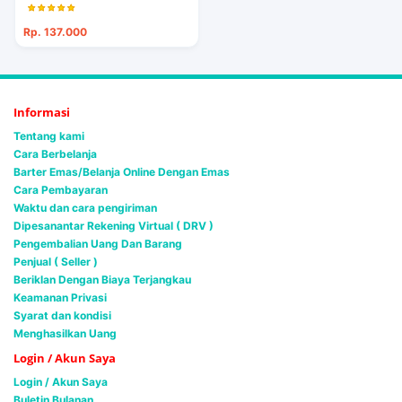
Rp. 137.000
Informasi
Tentang kami
Cara Berbelanja
Barter Emas/Belanja Online Dengan Emas
Cara Pembayaran
Waktu dan cara pengiriman
Dipesanantar Rekening Virtual ( DRV )
Pengembalian Uang Dan Barang
Penjual ( Seller )
Beriklan Dengan Biaya Terjangkau
Keamanan Privasi
Syarat dan kondisi
Menghasilkan Uang
Login / Akun Saya
Login / Akun Saya
Buletin Bulanan