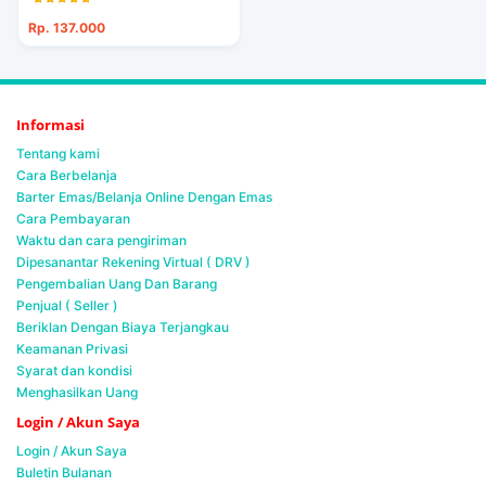
Rp. 137.000
Informasi
Tentang kami
Cara Berbelanja
Barter Emas/Belanja Online Dengan Emas
Cara Pembayaran
Waktu dan cara pengiriman
Dipesanantar Rekening Virtual ( DRV )
Pengembalian Uang Dan Barang
Penjual ( Seller )
Beriklan Dengan Biaya Terjangkau
Keamanan Privasi
Syarat dan kondisi
Menghasilkan Uang
Login / Akun Saya
Login / Akun Saya
Buletin Bulanan