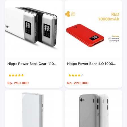
Hippo Power Bank Czar-110...
Hippo Power Bank ILO 1000...
Rp. 290.000
Rp. 220.000