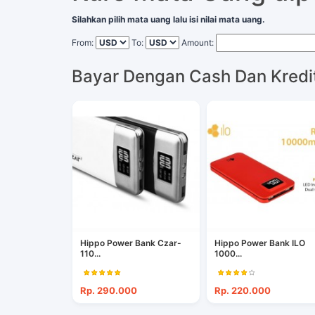
Silahkan pilih mata uang lalu isi nilai mata uang.
From:
To:
Amount:
Bayar Dengan Cash Dan Kredi
Hippo Power Bank Czar-
Hippo Power Bank ILO
110...
1000...
Rp. 290.000
Rp. 220.000