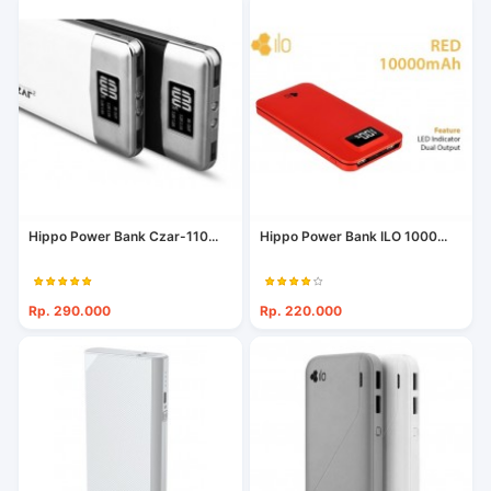
Hippo Power Bank Czar-110...
Hippo Power Bank ILO 1000...
Rp. 290.000
Rp. 220.000