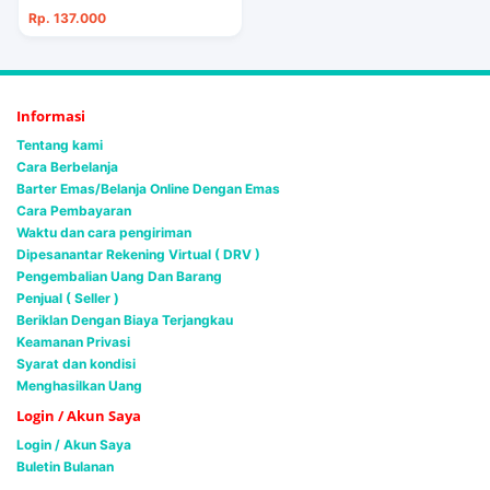
Rp. 137.000
Informasi
Tentang kami
Cara Berbelanja
Barter Emas/Belanja Online Dengan Emas
Cara Pembayaran
Waktu dan cara pengiriman
Dipesanantar Rekening Virtual ( DRV )
Pengembalian Uang Dan Barang
Penjual ( Seller )
Beriklan Dengan Biaya Terjangkau
Keamanan Privasi
Syarat dan kondisi
Menghasilkan Uang
Login / Akun Saya
Login / Akun Saya
Buletin Bulanan