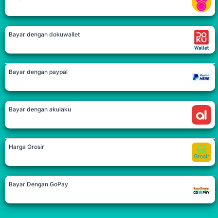
Bayar dengan dokuwallet
Bayar dengan paypal
Bayar dengan akulaku
Harga Grosir
Bayar Dengan GoPay