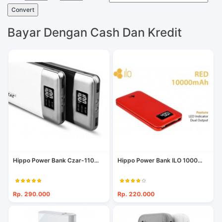
Convert
Bayar Dengan Cash Dan Kredit
Hippo Power Bank Czar-110...
Hippo Power Bank ILO 1000...
Rp. 290.000
Rp. 220.000