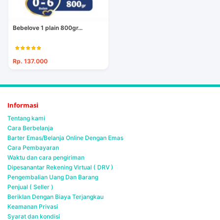
Bebelove 1 plain 800gr...
Rp. 137.000
Informasi
Tentang kami
Cara Berbelanja
Barter Emas/Belanja Online Dengan Emas
Cara Pembayaran
Waktu dan cara pengiriman
Dipesanantar Rekening Virtual ( DRV )
Pengembalian Uang Dan Barang
Penjual ( Seller )
Beriklan Dengan Biaya Terjangkau
Keamanan Privasi
Syarat dan kondisi