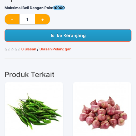
Maksimal Beli Dengan Poin:
10000
Isi ke Keranjang
0 ulasan
/
Ulasan Pelanggan
Produk Terkait