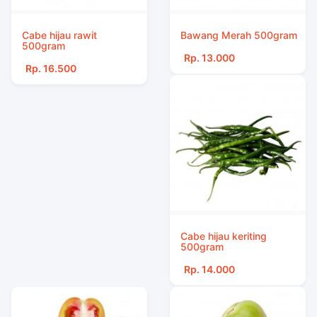
Cabe hijau rawit
Bawang Merah 500gram
500gram
Rp. 13.000
Rp. 16.500
Cabe hijau keriting
500gram
Rp. 14.000