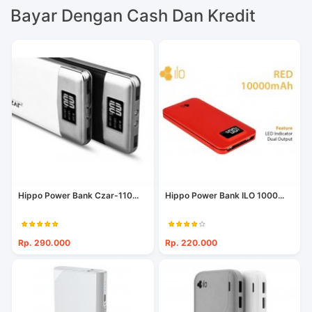
Bayar Dengan Cash Dan Kredit
Hippo Power Bank Czar-110...
Hippo Power Bank ILO 1000...
Rp. 290.000
Rp. 220.000