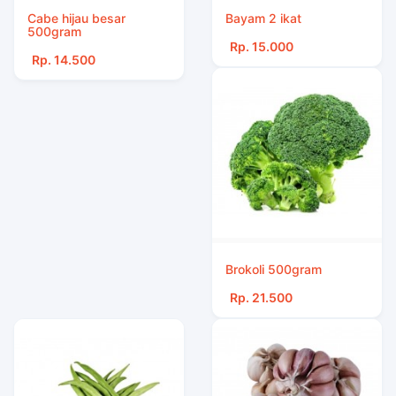
Cabe hijau besar
Bayam 2 ikat
500gram
Rp. 15.000
Rp. 14.500
Brokoli 500gram
Rp. 21.500