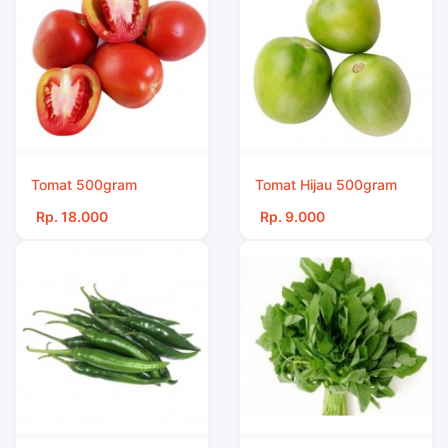
Tomat 500gram
Tomat Hijau 500gram
Rp. 18.000
Rp. 9.000