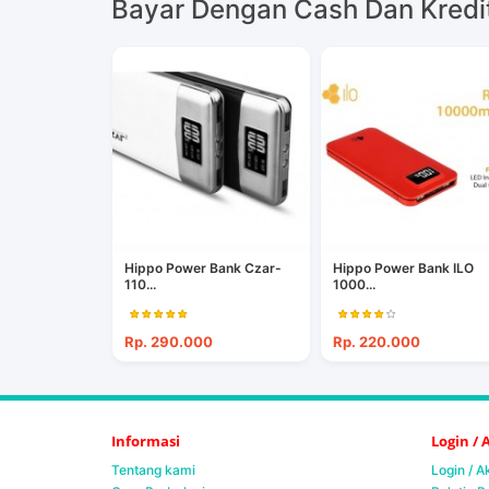
Bayar Dengan Cash Dan Kredi
Hippo Power Bank Czar-
Hippo Power Bank ILO
110...
1000...
Rp. 290.000
Rp. 220.000
Informasi
Login /
Tentang kami
Login / 