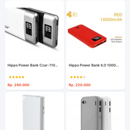
Hippo Power Bank Czar-110...
Hippo Power Bank ILO 1000...
Rp. 290.000
Rp. 220.000