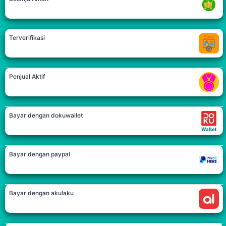
Terverifikasi
Penjual Aktif
Bayar dengan dokuwallet
Bayar dengan paypal
Bayar dengan akulaku