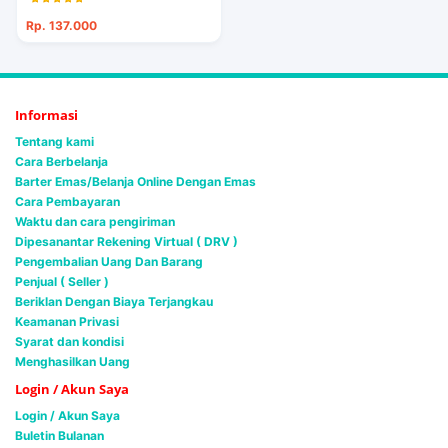
Rp. 137.000
Informasi
Tentang kami
Cara Berbelanja
Barter Emas/Belanja Online Dengan Emas
Cara Pembayaran
Waktu dan cara pengiriman
Dipesanantar Rekening Virtual ( DRV )
Pengembalian Uang Dan Barang
Penjual ( Seller )
Beriklan Dengan Biaya Terjangkau
Keamanan Privasi
Syarat dan kondisi
Menghasilkan Uang
Login / Akun Saya
Login / Akun Saya
Buletin Bulanan