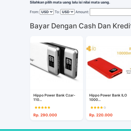
Silahkan pilih mata uang lalu isi nilai mata uang.
From:
To:
Amount:
Bayar Dengan Cash Dan Kredi
Hippo Power Bank Czar-
Hippo Power Bank ILO
110...
1000...
Rp. 290.000
Rp. 220.000