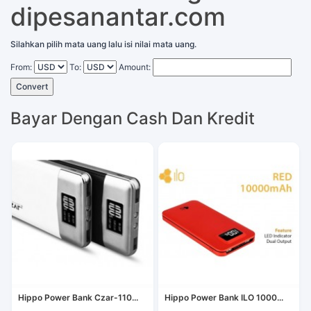
dipesanantar.com
Silahkan pilih mata uang lalu isi nilai mata uang.
From:
To:
Amount:
Convert
Bayar Dengan Cash Dan Kredit
Hippo Power Bank Czar-110...
Hippo Power Bank ILO 1000...