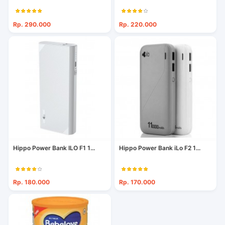
Rp. 290.000
Rp. 220.000
Hippo Power Bank ILO F1 1...
Hippo Power Bank iLo F2 1...
Rp. 180.000
Rp. 170.000