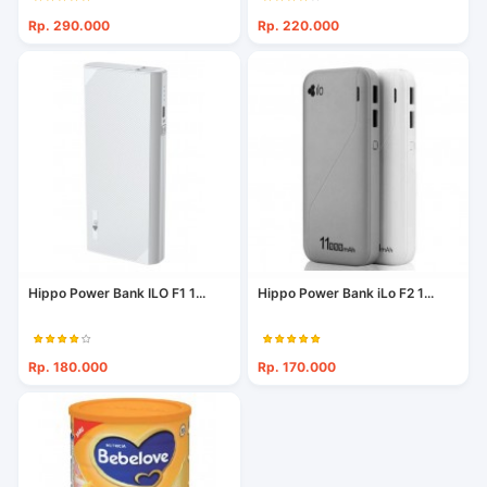
Rp. 290.000
Rp. 220.000
Hippo Power Bank ILO F1 1...
Hippo Power Bank iLo F2 1...
Rp. 180.000
Rp. 170.000