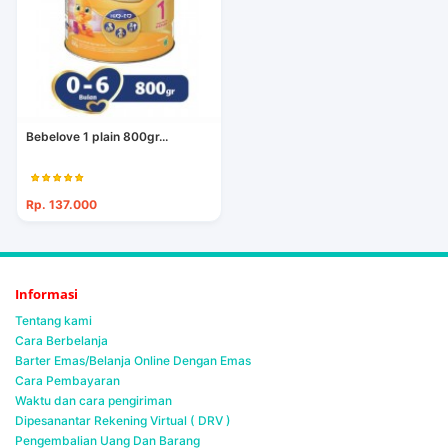
Bebelove 1 plain 800gr...
Rp. 137.000
Informasi
Tentang kami
Cara Berbelanja
Barter Emas/Belanja Online Dengan Emas
Cara Pembayaran
Waktu dan cara pengiriman
Dipesanantar Rekening Virtual ( DRV )
Pengembalian Uang Dan Barang