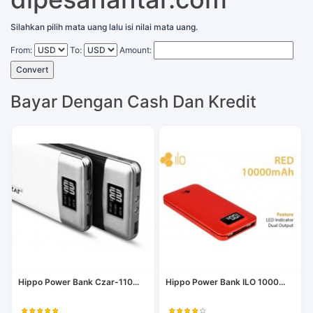
Silahkan pilih mata uang lalu isi nilai mata uang.
From:
To:
Amount:
Convert
Bayar Dengan Cash Dan Kredit
Hippo Power Bank Czar-110...
Hippo Power Bank ILO 1000...