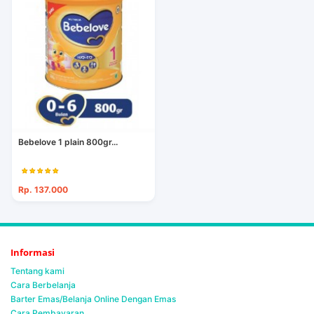
Bebelove 1 plain 800gr...
Rp. 137.000
Informasi
Tentang kami
Cara Berbelanja
Barter Emas/Belanja Online Dengan Emas
Cara Pembayaran