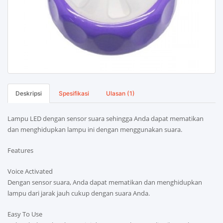
Deskripsi
Spesifikasi
Ulasan (1)
Lampu LED dengan sensor suara sehingga Anda dapat mematikan
dan menghidupkan lampu ini dengan menggunakan suara.
Features
Voice Activated
Dengan sensor suara, Anda dapat mematikan dan menghidupkan
lampu dari jarak jauh cukup dengan suara Anda.
Easy To Use