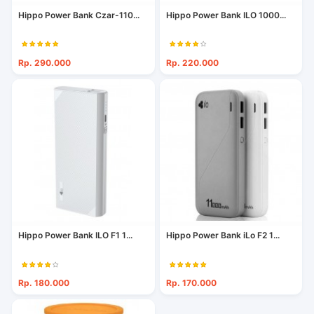
Hippo Power Bank Czar-110...
Hippo Power Bank ILO 1000...
Rp. 290.000
Rp. 220.000
Hippo Power Bank ILO F1 1...
Hippo Power Bank iLo F2 1...
Rp. 180.000
Rp. 170.000