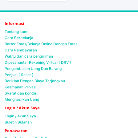
Informasi
Tentang kami
Cara Berbelanja
Barter Emas/Belanja Online Dengan Emas
Cara Pembayaran
Waktu dan cara pengiriman
Dipesanantar Rekening Virtual ( DRV )
Pengembalian Uang Dan Barang
Penjual ( Seller )
Beriklan Dengan Biaya Terjangkau
Keamanan Privasi
Syarat dan kondisi
Menghasilkan Uang
Login / Akun Saya
Login / Akun Saya
Buletin Bulanan
Penawaran