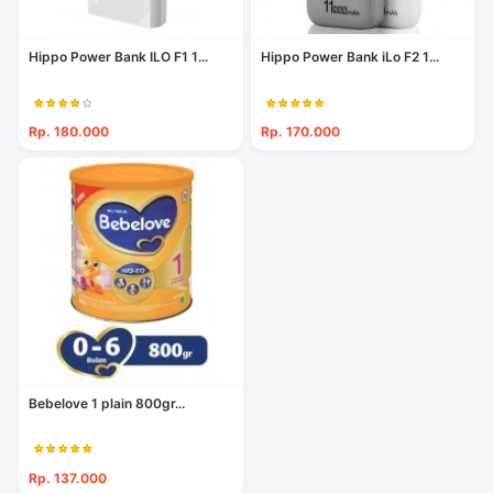
Hippo Power Bank ILO F1 1...
Hippo Power Bank iLo F2 1...
Rp. 180.000
Rp. 170.000
Bebelove 1 plain 800gr...
Rp. 137.000