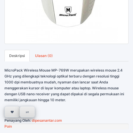
Deskripsi
Ulasan (0)
MicroPack Wireless Mouse MP-769W merupakan wireless mouse 2.4
GHz yang dilengkapi teknologi optikal terbaru dengan resolusi tinggi
1000 dpi membuatnya mudah, nyaman dan lancar saat Anda
menggerakan kursor di layar komputer atau laptop. Wireless mouse
dengan USB nano receiver yang dapat dipakai di segala permukaan ini
memiliki jangkauan hingga 10 meter.
Penayang Oleh:
dipesanantar.com
Poin