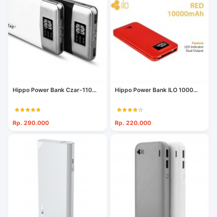
Hippo Power Bank Czar-110...
Hippo Power Bank ILO 1000...
Rp. 290.000
Rp. 220.000