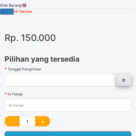
Stok Barang:
10
10 Tersisa
Rp. 150.000
Pilihan yang tersedia
Tanggal Pengiriman
Isi Harga