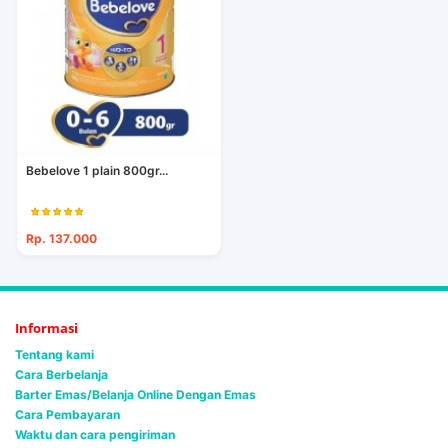
Bebelove 1 plain 800gr...
Rp. 137.000
Informasi
Tentang kami
Cara Berbelanja
Barter Emas/Belanja Online Dengan Emas
Cara Pembayaran
Waktu dan cara pengiriman