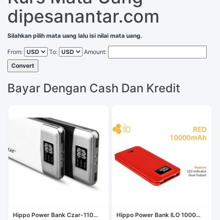
dipesanantar.com
Silahkan pilih mata uang lalu isi nilai mata uang.
From:
To:
Amount:
Convert
Bayar Dengan Cash Dan Kredit
Hippo Power Bank Czar-110...
Hippo Power Bank ILO 1000...