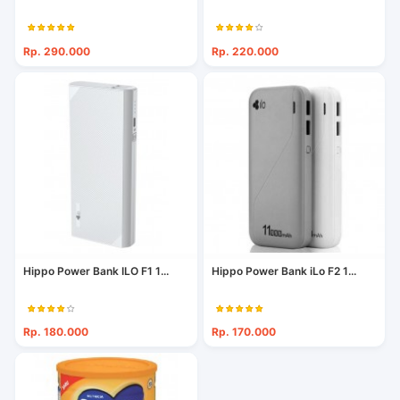
Rp. 290.000
Rp. 220.000
Hippo Power Bank ILO F1 1...
Hippo Power Bank iLo F2 1...
Rp. 180.000
Rp. 170.000