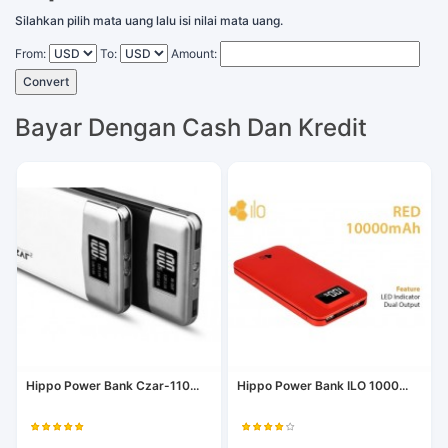
Silahkan pilih mata uang lalu isi nilai mata uang.
From:
To:
Amount:
Convert
Bayar Dengan Cash Dan Kredit
Hippo Power Bank Czar-110...
Hippo Power Bank ILO 1000...