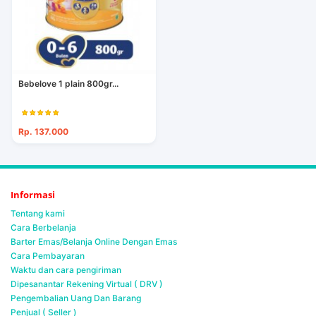
Bebelove 1 plain 800gr...
Rp. 137.000
Informasi
Tentang kami
Cara Berbelanja
Barter Emas/Belanja Online Dengan Emas
Cara Pembayaran
Waktu dan cara pengiriman
Dipesanantar Rekening Virtual ( DRV )
Pengembalian Uang Dan Barang
Penjual ( Seller )