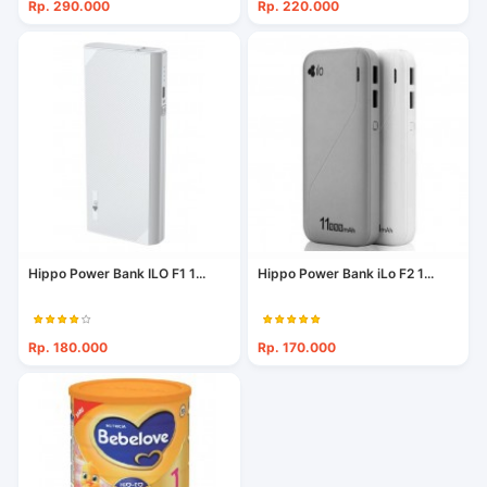
Rp. 290.000
Rp. 220.000
Hippo Power Bank ILO F1 1...
Hippo Power Bank iLo F2 1...
Rp. 180.000
Rp. 170.000