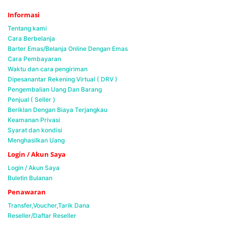
Informasi
Tentang kami
Cara Berbelanja
Barter Emas/Belanja Online Dengan Emas
Cara Pembayaran
Waktu dan cara pengiriman
Dipesanantar Rekening Virtual ( DRV )
Pengembalian Uang Dan Barang
Penjual ( Seller )
Beriklan Dengan Biaya Terjangkau
Keamanan Privasi
Syarat dan kondisi
Menghasilkan Uang
Login / Akun Saya
Login / Akun Saya
Buletin Bulanan
Penawaran
Transfer,Voucher,Tarik Dana
Reseller/Daftar Reseller