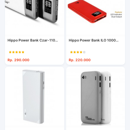
Hippo Power Bank Czar-110...
Hippo Power Bank ILO 1000...
Rp. 290.000
Rp. 220.000