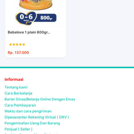
Bebelove 1 plain 800gr...
Rp. 137.000
Informasi
Tentang kami
Cara Berbelanja
Barter Emas/Belanja Online Dengan Emas
Cara Pembayaran
Waktu dan cara pengiriman
Dipesanantar Rekening Virtual ( DRV )
Pengembalian Uang Dan Barang
Penjual ( Seller )