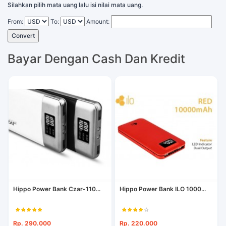
Silahkan pilih mata uang lalu isi nilai mata uang.
From:
To:
Amount:
Convert
Bayar Dengan Cash Dan Kredit
Hippo Power Bank Czar-110...
Hippo Power Bank ILO 1000...
Rp. 290.000
Rp. 220.000