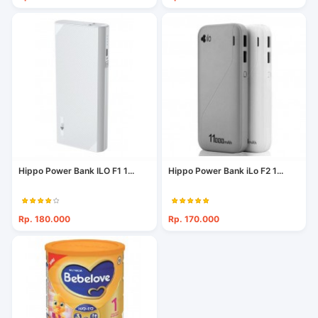
Hippo Power Bank ILO F1 1...
Hippo Power Bank iLo F2 1...
Rp. 180.000
Rp. 170.000