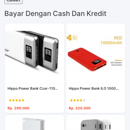
Convert
Bayar Dengan Cash Dan Kredit
Hippo Power Bank Czar-110...
Hippo Power Bank ILO 1000...
Rp. 290.000
Rp. 220.000