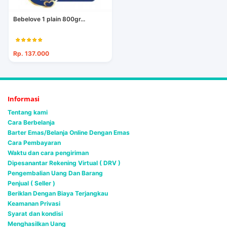
Bebelove 1 plain 800gr...
Rp. 137.000
Informasi
Tentang kami
Cara Berbelanja
Barter Emas/Belanja Online Dengan Emas
Cara Pembayaran
Waktu dan cara pengiriman
Dipesanantar Rekening Virtual ( DRV )
Pengembalian Uang Dan Barang
Penjual ( Seller )
Beriklan Dengan Biaya Terjangkau
Keamanan Privasi
Syarat dan kondisi
Menghasilkan Uang