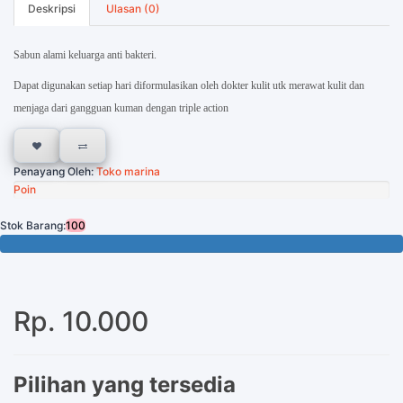
Deskripsi
Ulasan (0)
Sabun alami keluarga anti bakteri.
Dapat digunakan setiap hari diformulasikan oleh dokter kulit utk merawat kulit dan
menjaga dari gangguan kuman dengan triple action
Penayang Oleh:
Toko marina
Poin
Stok Barang:
100
100 Tersisa
Rp. 10.000
Pilihan yang tersedia