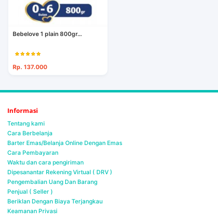
Bebelove 1 plain 800gr...
Rp. 137.000
Informasi
Tentang kami
Cara Berbelanja
Barter Emas/Belanja Online Dengan Emas
Cara Pembayaran
Waktu dan cara pengiriman
Dipesanantar Rekening Virtual ( DRV )
Pengembalian Uang Dan Barang
Penjual ( Seller )
Beriklan Dengan Biaya Terjangkau
Keamanan Privasi