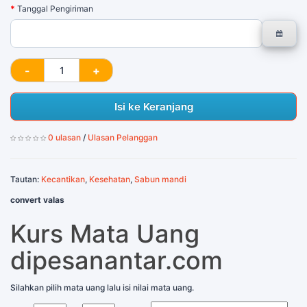
Tanggal Pengiriman
Isi ke Keranjang
0 ulasan
/
Ulasan Pelanggan
Tautan:
Kecantikan
,
Kesehatan
,
Sabun mandi
convert valas
Kurs Mata Uang
dipesanantar.com
Silahkan pilih mata uang lalu isi nilai mata uang.