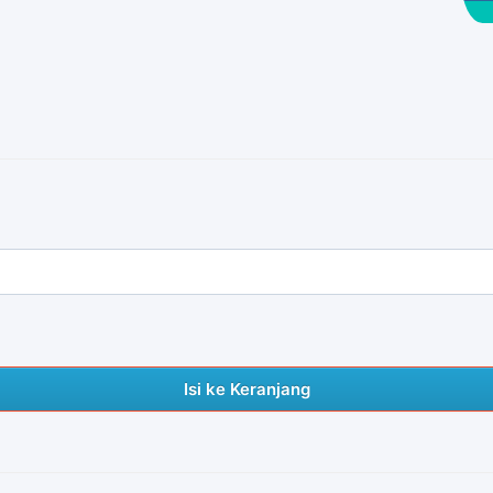
Isi ke Keranjang