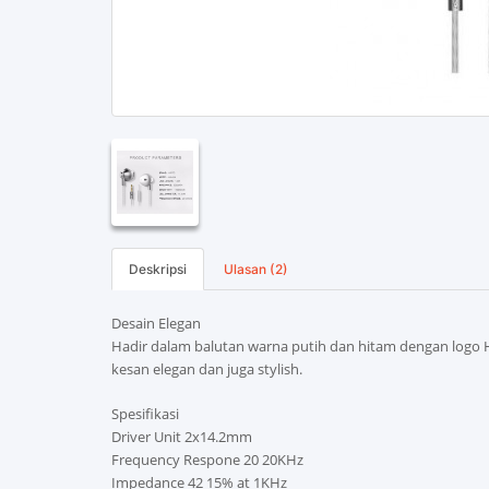
Deskripsi
Ulasan (2)
Desain Elegan
Hadir dalam balutan warna putih dan hitam dengan logo
kesan elegan dan juga stylish.
Spesifikasi
Driver Unit 2x14.2mm
Frequency Respone 20 20KHz
Impedance 42 15% at 1KHz