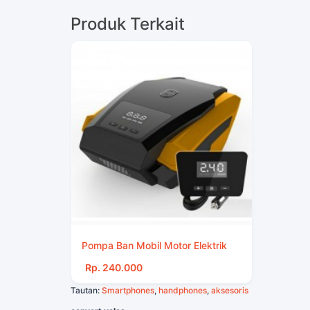
Produk Terkait
Pompa Ban Mobil Motor Elektrik
Rp. 240.000
Tautan:
Smartphones
,
handphones
,
aksesoris