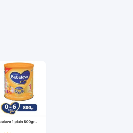
belove 1 plain 800gr...