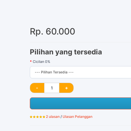
Rp. 60.000
Pilihan yang tersedia
Cicilan 0%
2 ulasan
/
Ulasan Pelanggan