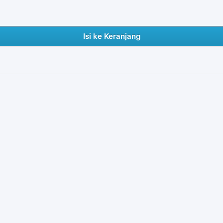
Isi ke Keranjang