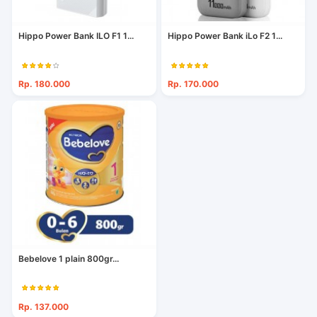
Hippo Power Bank ILO F1 1...
Hippo Power Bank iLo F2 1...
Rp. 180.000
Rp. 170.000
Bebelove 1 plain 800gr...
Rp. 137.000