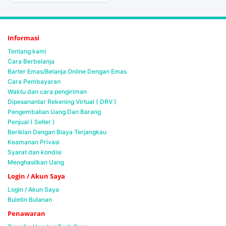
Informasi
Tentang kami
Cara Berbelanja
Barter Emas/Belanja Online Dengan Emas
Cara Pembayaran
Waktu dan cara pengiriman
Dipesanantar Rekening Virtual ( DRV )
Pengembalian Uang Dan Barang
Penjual ( Seller )
Beriklan Dengan Biaya Terjangkau
Keamanan Privasi
Syarat dan kondisi
Menghasilkan Uang
Login / Akun Saya
Login / Akun Saya
Buletin Bulanan
Penawaran