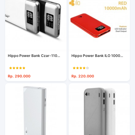
Hippo Power Bank Czar-110...
Hippo Power Bank ILO 1000...
Rp. 290.000
Rp. 220.000