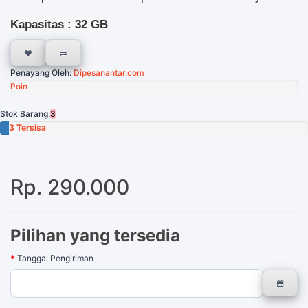
Kapasitas : 32 GB
Penayang Oleh:
Dipesanantar.com
Poin
Stok Barang:
3
3 Tersisa
Rp. 290.000
Pilihan yang tersedia
Tanggal Pengiriman