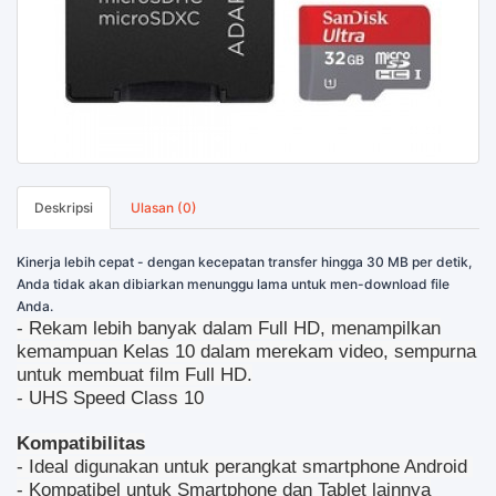
Deskripsi
Ulasan (0)
Kinerja lebih cepat - dengan kecepatan transfer hingga 30 MB per detik,
Anda tidak akan dibiarkan menunggu lama untuk men-download file
Anda.
- Rekam lebih banyak dalam Full HD, menampilkan
kemampuan Kelas 10 dalam merekam video, sempurna
untuk membuat film Full HD.
- UHS Speed Class 10
Kompatibilitas
- Ideal digunakan untuk perangkat smartphone Android
- Kompatibel untuk Smartphone dan Tablet lainnya