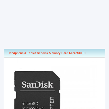
Handphone & Tablet
Sandisk Memory Card MicroSDHC