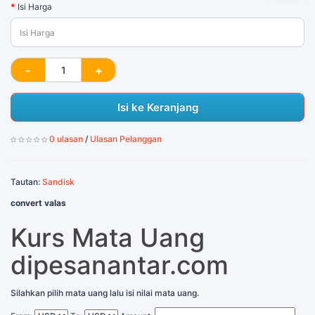
Isi Harga
Isi ke Keranjang
0 ulasan
/
Ulasan Pelanggan
Tautan:
Sandisk
convert valas
Kurs Mata Uang
dipesanantar.com
Silahkan pilih mata uang lalu isi nilai mata uang.