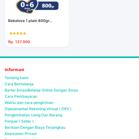
Bebelove 1 plain 800gr...
Rp. 137.000
Informasi
Tentang kami
Cara Berbelanja
Barter Emas/Belanja Online Dengan Emas
Cara Pembayaran
Waktu dan cara pengiriman
Dipesanantar Rekening Virtual ( DRV )
Pengembalian Uang Dan Barang
Penjual ( Seller )
Beriklan Dengan Biaya Terjangkau
Keamanan Privasi