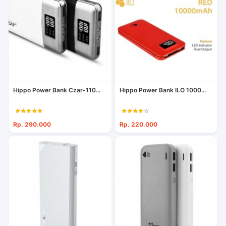
Hippo Power Bank Czar-110...
Hippo Power Bank ILO 1000...
Rp. 290.000
Rp. 220.000