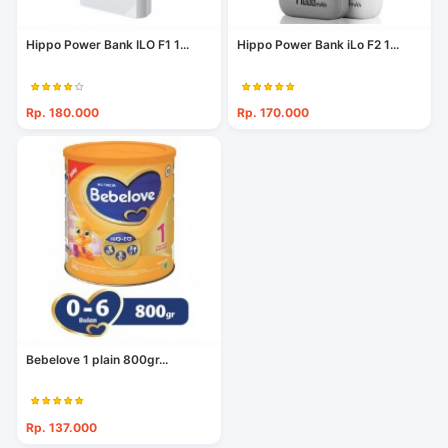
Hippo Power Bank ILO F1 1...
Hippo Power Bank iLo F2 1...
Rp. 180.000
Rp. 170.000
Bebelove 1 plain 800gr...
Rp. 137.000