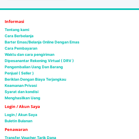
Informasi
Tentang kami
Cara Berbelanja
Barter Emas/Belanja Online Dengan Emas
Cara Pembayaran
Waktu dan cara pengiriman
Dipesanantar Rekening Virtual ( DRV )
Pengembalian Uang Dan Barang
Penjual ( Seller )
Beriklan Dengan Biaya Terjangkau
Keamanan Privasi
Syarat dan kondisi
Menghasilkan Uang
Login / Akun Saya
Login / Akun Saya
Buletin Bulanan
Penawaran
Transfer,Voucher,Tarik Dana