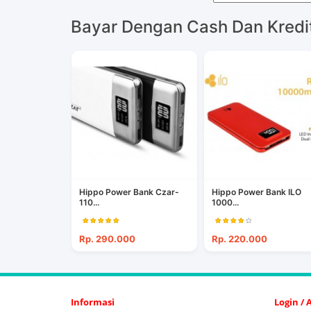
Bayar Dengan Cash Dan Kredi
Hippo Power Bank Czar-
Hippo Power Bank ILO
110...
1000...
Rp. 290.000
Rp. 220.000
Informasi
Login /