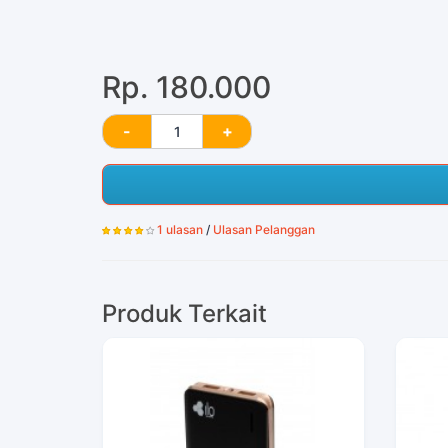
Rp. 180.000
1 ulasan
/
Ulasan Pelanggan
Produk Terkait