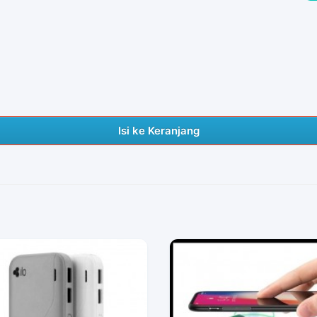
Isi ke Keranjang