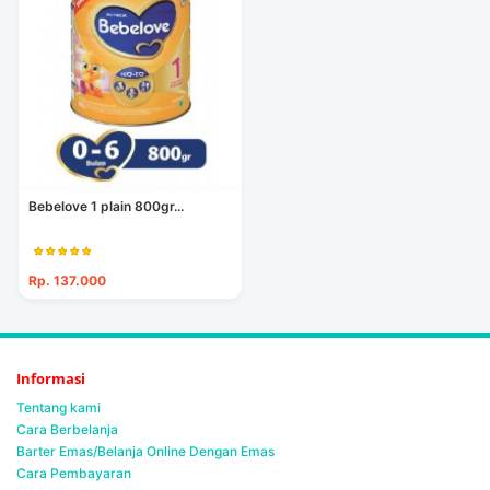
Bebelove 1 plain 800gr...
Rp. 137.000
Informasi
Tentang kami
Cara Berbelanja
Barter Emas/Belanja Online Dengan Emas
Cara Pembayaran