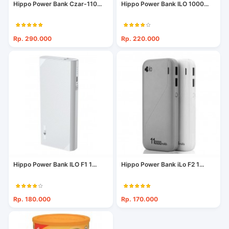
Hippo Power Bank Czar-110...
Hippo Power Bank ILO 1000...
Rp. 290.000
Rp. 220.000
Hippo Power Bank ILO F1 1...
Hippo Power Bank iLo F2 1...
Rp. 180.000
Rp. 170.000