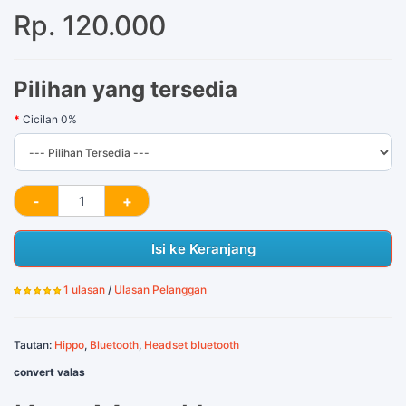
Rp. 120.000
Pilihan yang tersedia
Cicilan 0%
Isi ke Keranjang
1 ulasan
/
Ulasan Pelanggan
Tautan:
Hippo
,
Bluetooth
,
Headset bluetooth
convert valas