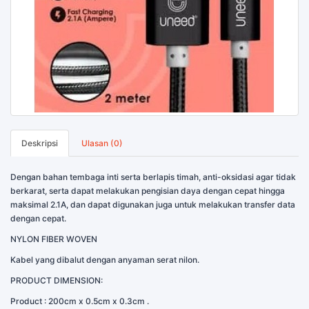
Deskripsi
Ulasan (0)
Dengan bahan tembaga inti serta berlapis timah, anti-oksidasi agar tidak
berkarat, serta dapat melakukan pengisian daya dengan cepat hingga
maksimal 2.1A, dan dapat digunakan juga untuk melakukan transfer data
dengan cepat.
NYLON FIBER WOVEN
Kabel yang dibalut dengan anyaman serat nilon.
PRODUCT DIMENSION:
Product : 200cm x 0.5cm x 0.3cm .