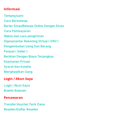
Informasi
Tentang kami
Cara Berbelanja
Barter Emas/Belanja Online Dengan Emas
Cara Pembayaran
Waktu dan cara pengiriman
Dipesanantar Rekening Virtual ( DRV )
Pengembalian Uang Dan Barang
Penjual ( Seller )
Beriklan Dengan Biaya Terjangkau
Keamanan Privasi
Syarat dan kondisi
Menghasilkan Uang
Login / Akun Saya
Login / Akun Saya
Buletin Bulanan
Penawaran
Transfer,Voucher,Tarik Dana
Reseller/Daftar Reseller