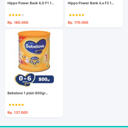
Hippo Power Bank ILO F1 1...
Hippo Power Bank iLo F2 1...
Rp. 180.000
Rp. 170.000
Bebelove 1 plain 800gr...
Rp. 137.000