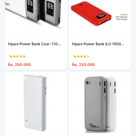
Hippo Power Bank Czar-110...
Hippo Power Bank ILO 1000...
Rp. 290.000
Rp. 220.000