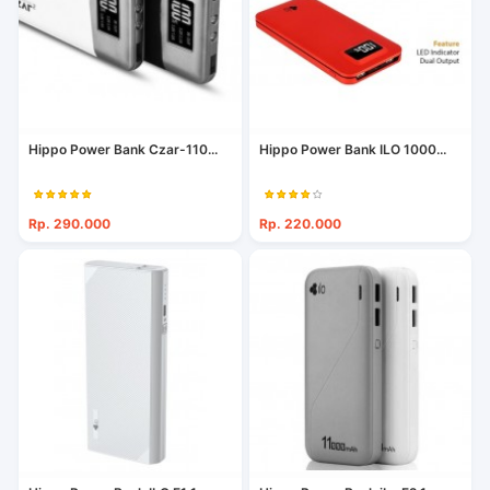
Hippo Power Bank Czar-110...
Hippo Power Bank ILO 1000...
Rp. 290.000
Rp. 220.000