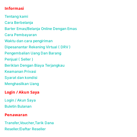
Informasi
Tentang kami
Cara Berbelanja
Barter Emas/Belanja Online Dengan Emas
Cara Pembayaran
Waktu dan cara pengiriman
Dipesanantar Rekening Virtual ( DRV )
Pengembalian Uang Dan Barang
Penjual ( Seller )
Beriklan Dengan Biaya Terjangkau
Keamanan Privasi
Syarat dan kondisi
Menghasilkan Uang
Login / Akun Saya
Login / Akun Saya
Buletin Bulanan
Penawaran
Transfer,Voucher,Tarik Dana
Reseller/Daftar Reseller