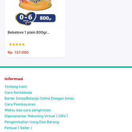
Bebelove 1 plain 800gr...
Rp. 137.000
Informasi
Tentang kami
Cara Berbelanja
Barter Emas/Belanja Online Dengan Emas
Cara Pembayaran
Waktu dan cara pengiriman
Dipesanantar Rekening Virtual ( DRV )
Pengembalian Uang Dan Barang
Penjual ( Seller )