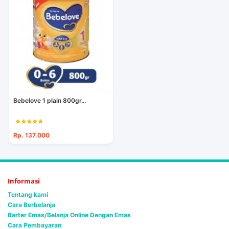
Bebelove 1 plain 800gr...
Rp. 137.000
Informasi
Tentang kami
Cara Berbelanja
Barter Emas/Belanja Online Dengan Emas
Cara Pembayaran