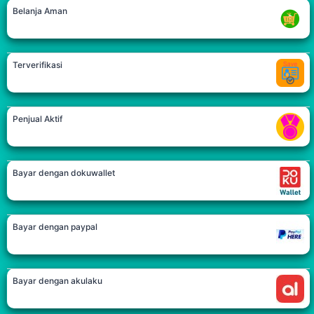
Belanja Aman
Terverifikasi
Penjual Aktif
Bayar dengan dokuwallet
Bayar dengan paypal
Bayar dengan akulaku