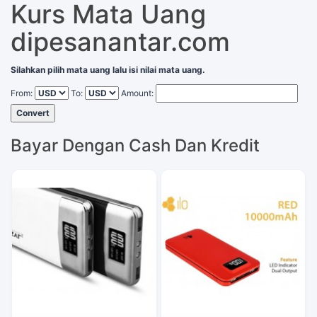
Kurs Mata Uang
dipesanantar.com
Silahkan pilih mata uang lalu isi nilai mata uang.
From:
To:
Amount:
Convert
Bayar Dengan Cash Dan Kredit