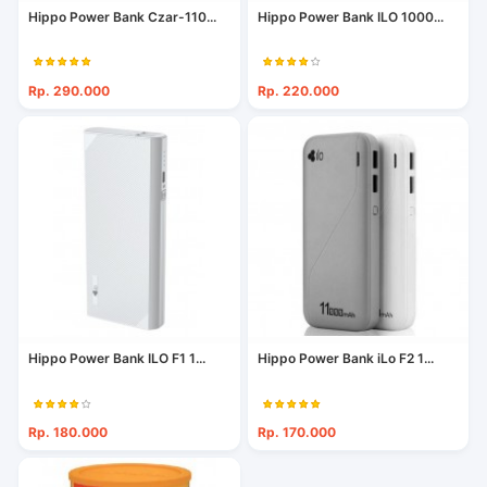
Hippo Power Bank Czar-110...
Hippo Power Bank ILO 1000...
Rp. 290.000
Rp. 220.000
Hippo Power Bank ILO F1 1...
Hippo Power Bank iLo F2 1...
Rp. 180.000
Rp. 170.000