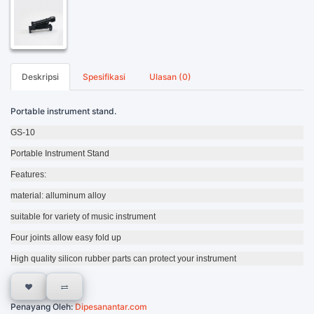
Deskripsi
Spesifikasi
Ulasan (0)
Portable instrument stand.
GS-10
Portable Instrument Stand
Features:
material: alluminum alloy
suitable for variety of music instrument
Four joints allow easy fold up
High quality silicon rubber parts can protect your instrument
Penayang Oleh:
Dipesanantar.com