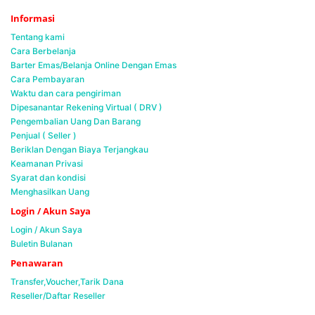
Informasi
Tentang kami
Cara Berbelanja
Barter Emas/Belanja Online Dengan Emas
Cara Pembayaran
Waktu dan cara pengiriman
Dipesanantar Rekening Virtual ( DRV )
Pengembalian Uang Dan Barang
Penjual ( Seller )
Beriklan Dengan Biaya Terjangkau
Keamanan Privasi
Syarat dan kondisi
Menghasilkan Uang
Login / Akun Saya
Login / Akun Saya
Buletin Bulanan
Penawaran
Transfer,Voucher,Tarik Dana
Reseller/Daftar Reseller