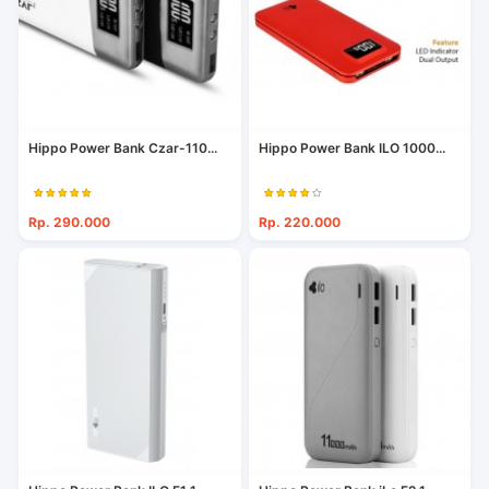
Hippo Power Bank Czar-110...
Hippo Power Bank ILO 1000...
Rp. 290.000
Rp. 220.000