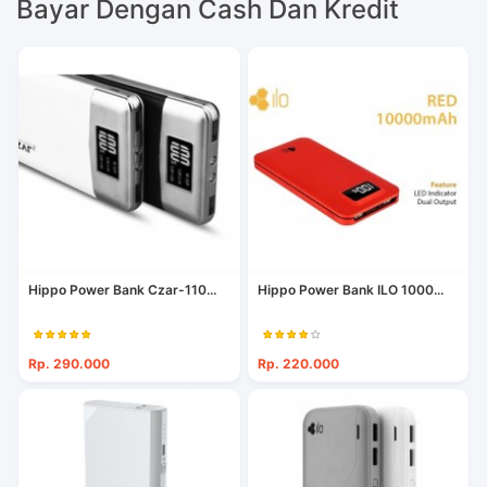
Bayar Dengan Cash Dan Kredit
Hippo Power Bank Czar-110...
Hippo Power Bank ILO 1000...
Rp. 290.000
Rp. 220.000