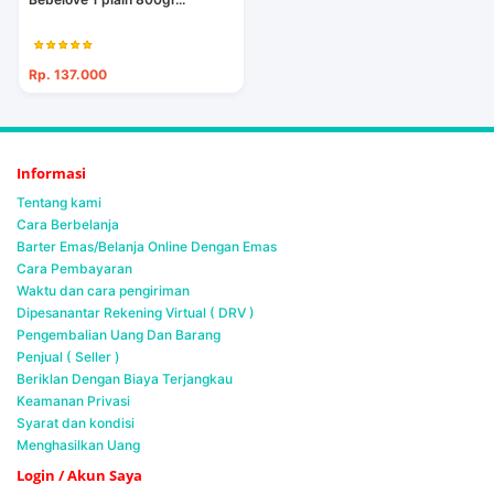
Rp. 137.000
Informasi
Tentang kami
Cara Berbelanja
Barter Emas/Belanja Online Dengan Emas
Cara Pembayaran
Waktu dan cara pengiriman
Dipesanantar Rekening Virtual ( DRV )
Pengembalian Uang Dan Barang
Penjual ( Seller )
Beriklan Dengan Biaya Terjangkau
Keamanan Privasi
Syarat dan kondisi
Menghasilkan Uang
Login / Akun Saya