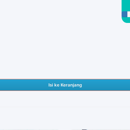
Isi ke Keranjang