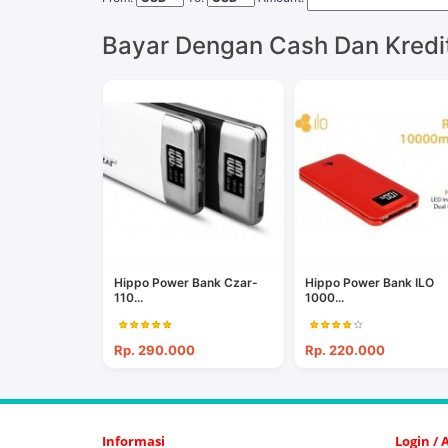
Bayar Dengan Cash Dan Kredi
Hippo Power Bank Czar-
Hippo Power Bank ILO
110...
1000...
Rp. 290.000
Rp. 220.000
Informasi
Login /