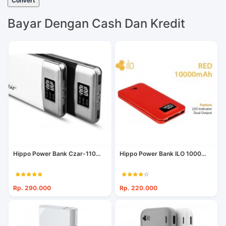
Convert
Bayar Dengan Cash Dan Kredit
Hippo Power Bank Czar-110...
Hippo Power Bank ILO 1000...
Rp. 290.000
Rp. 220.000