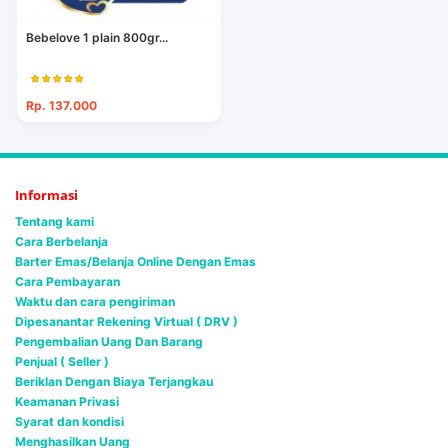
Bebelove 1 plain 800gr...
Rp. 137.000
Informasi
Tentang kami
Cara Berbelanja
Barter Emas/Belanja Online Dengan Emas
Cara Pembayaran
Waktu dan cara pengiriman
Dipesanantar Rekening Virtual ( DRV )
Pengembalian Uang Dan Barang
Penjual ( Seller )
Beriklan Dengan Biaya Terjangkau
Keamanan Privasi
Syarat dan kondisi
Menghasilkan Uang