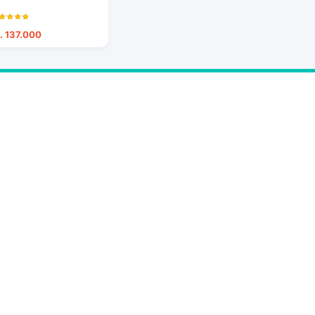
. 137.000