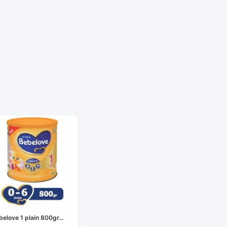
belove 1 plain 800gr...