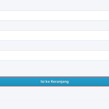
Isi ke Keranjang