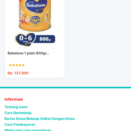
Bebelove 1 plain 800gr...
Rp. 137.000
Informasi
Tentang kami
Cara Berbelanja
Barter Emas/Belanja Online Dengan Emas
Cara Pembayaran
Waktu dan cara pengiriman