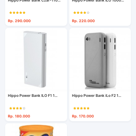
Hippo Power Bank Czar-110...
Hippo Power Bank ILO 1000...
Rp. 290.000
Rp. 220.000
Hippo Power Bank ILO F1 1...
Hippo Power Bank iLo F2 1...
Rp. 180.000
Rp. 170.000