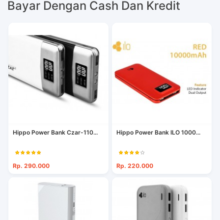
Bayar Dengan Cash Dan Kredit
Hippo Power Bank Czar-110...
Hippo Power Bank ILO 1000...
Rp. 290.000
Rp. 220.000