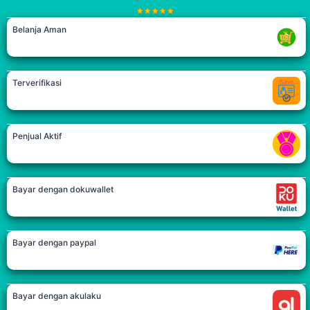
Belanja Aman
Terverifikasi
Penjual Aktif
Bayar dengan dokuwallet
Bayar dengan paypal
Bayar dengan akulaku