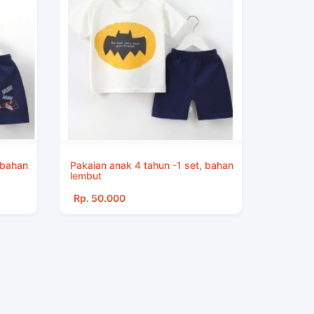
 bahan
Pakaian anak 4 tahun -1 set, bahan
lembut
Rp. 50.000