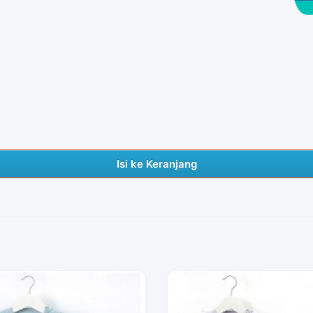
Isi ke Keranjang