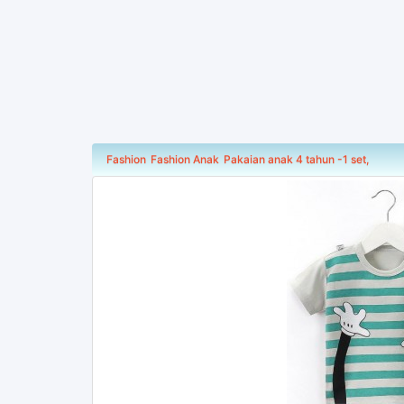
Fashion
Fashion Anak
Pakaian anak 4 tahun -1 set,