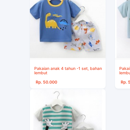
Pakaian anak 4 tahun -1 set, bahan
Pakai
lembut
lembu
Rp. 50.000
Rp. 