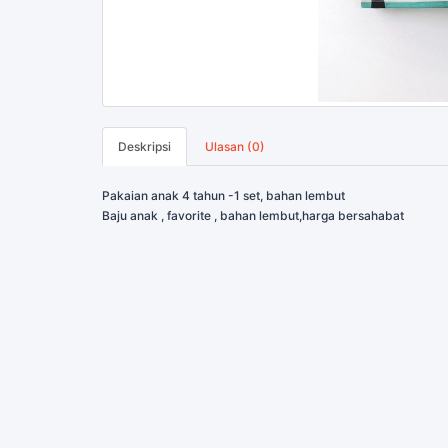
Deskripsi
Ulasan (0)
Pakaian anak 4 tahun -1 set, bahan lembut
Baju anak , favorite , bahan lembut,harga bersahabat