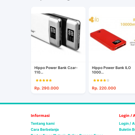
Hippo Power Bank Czar-
Hippo Power Bank ILO
110...
1000...
Rp. 290.000
Rp. 220.000
Informasi
Login /
Tentang kami
Login / 
Cara Berbelanja
Buletin B