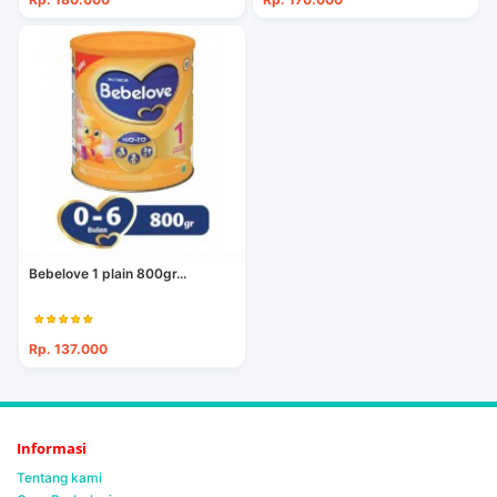
Bebelove 1 plain 800gr...
Rp. 137.000
Informasi
Tentang kami