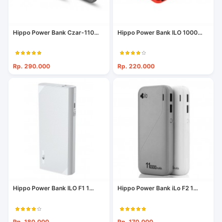
Hippo Power Bank Czar-110...
Hippo Power Bank ILO 1000...
Rp. 290.000
Rp. 220.000
Hippo Power Bank ILO F1 1...
Hippo Power Bank iLo F2 1...
Rp. 180.000
Rp. 170.000