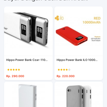
Hippo Power Bank Czar-110...
Hippo Power Bank ILO 1000...
Rp. 290.000
Rp. 220.000