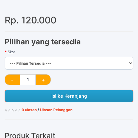
Rp. 120.000
Pilihan yang tersedia
Size
Isi ke Keranjang
0 ulasan
/
Ulasan Pelanggan
Produk Terkait