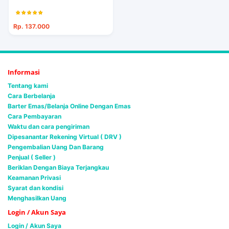
Rp. 137.000
Informasi
Tentang kami
Cara Berbelanja
Barter Emas/Belanja Online Dengan Emas
Cara Pembayaran
Waktu dan cara pengiriman
Dipesanantar Rekening Virtual ( DRV )
Pengembalian Uang Dan Barang
Penjual ( Seller )
Beriklan Dengan Biaya Terjangkau
Keamanan Privasi
Syarat dan kondisi
Menghasilkan Uang
Login / Akun Saya
Login / Akun Saya